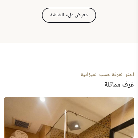
معرض ملء الشاشة
اختر الغرفة حسب الميزانية
غرف مماثلة