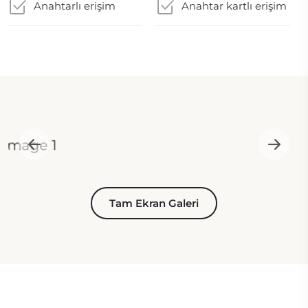
Anahtarlı erişim
Anahtar kartlı erişim
Tam Ekran Galeri