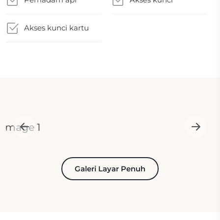
Akses kunci kartu
Galeri Layar Penuh