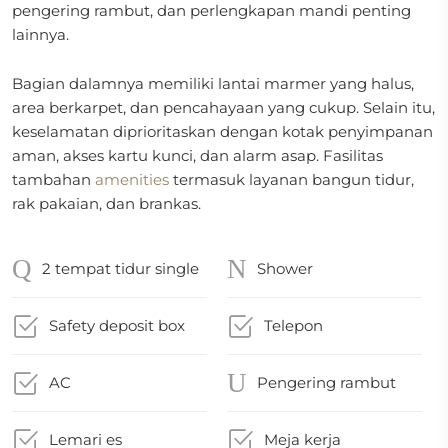
pengering rambut, dan perlengkapan mandi penting
lainnya.
Bagian dalamnya memiliki lantai marmer yang halus,
area berkarpet, dan pencahayaan yang cukup. Selain itu,
keselamatan diprioritaskan dengan kotak penyimpanan
aman, akses kartu kunci, dan alarm asap. Fasilitas
tambahan
amenities
termasuk layanan bangun tidur,
rak pakaian, dan brankas.
2 tempat tidur single
Shower
Safety deposit box
Telepon
AC
Pengering rambut
Lemari es
Meja kerja