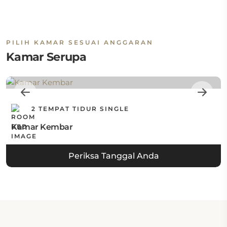
PILIH KAMAR SESUAI ANGGARAN
Kamar Serupa
2 TEMPAT TIDUR SINGLE
Kamar Kembar
Periksa Tanggal Anda