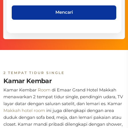
Mencari
2 TEMPAT TIDUR SINGLE
Kamar Kembar
Kamar Kembar
Room
di
Emaar Grand Hotel Makkah
menawarkan 2 tempat tidur single, pendingin udara, TV
layar datar dengan saluran satelit, dan lemari es. Kamar
Makkah hotel room
ini juga dilengkapi dengan area
duduk dengan sofa bed, meja, dan lemari pakaian atau
closet. Kamar mandi pribadi dilengkapi dengan shower,